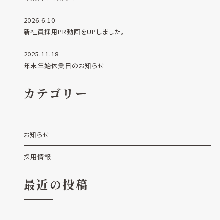
2026.6.10
新社員採用PR動画をUPしました。
2025.11.18
年末年始休業日のお知らせ
カテゴリー
お知らせ
採用情報
最近の投稿