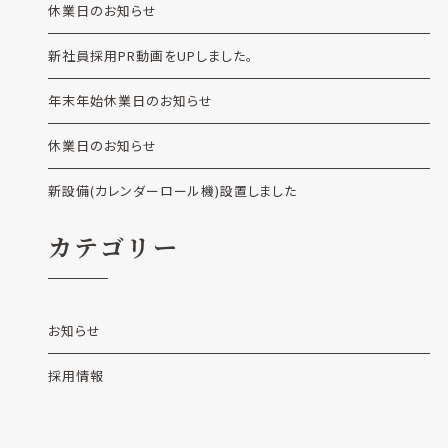
休業日のお知らせ
新社員採用PR動画をUPしました。
年末年始休業日のお知らせ
休業日のお知らせ
新設備(カレンダーロール機)設置しました
カテゴリー
お知らせ
採用情報