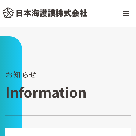
お知らせ
Information