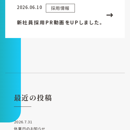
2026.06.10
採用情報
新社員採用PR動画をUPしました。
最近の投稿
2026.7.31
休業日のお知らせ