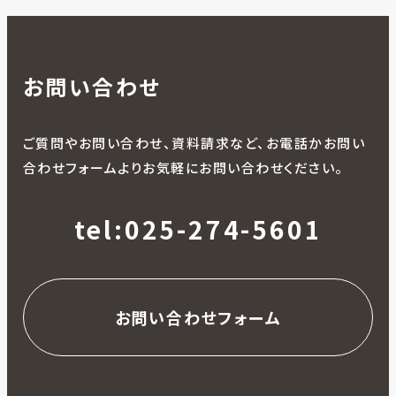
お問い合わせ
ご質問やお問い合わせ、資料請求など、お電話かお問い
合わせフォームよりお気軽にお問い合わせください。
tel:025-274-5601
お問い合わせフォーム