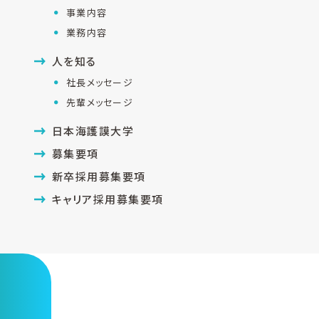
事業内容
業務内容
人を知る
社長メッセージ
先輩メッセージ
日本海護謨大学
募集要項
新卒採用募集要項
キャリア採用募集要項