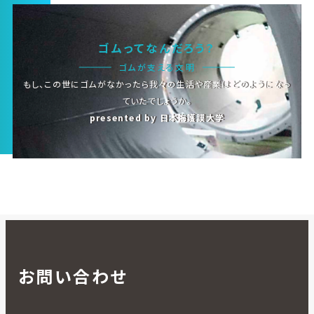
ゴムってなんだろう？
ゴムが支える文明
もし、この世にゴムがなかったら我々の生活や産業はどのようになっ
ていたでしょうか。
presented by 日本海護謨大学
お問い合わせ