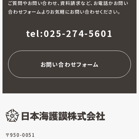
ご質問やお問い合わせ、資料請求など、お電話かお問い
合わせフォームよりお気軽にお問い合わせください。
tel:025-274-5601
お問い合わせフォーム
〒950-0051