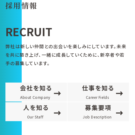
採用情報
RECRUIT
弊社は新しい仲間との出会いを楽しみにしています。未来
を共に築き上げ、一緒に成長していくために、新卒者や若
手の募集しています。
会社を知る
仕事を知る
About Company
Career Fields
人を知る
募集要項
Our Staff
Job Description