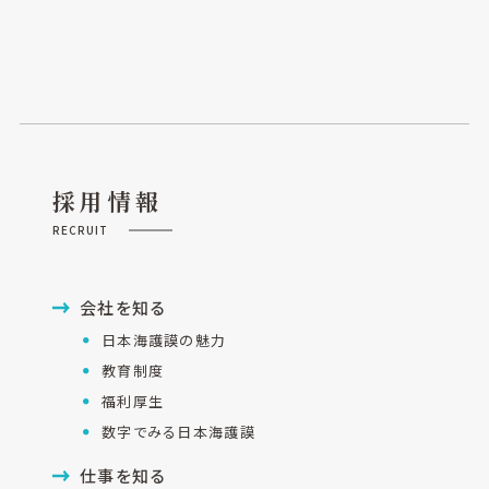
採用情報
RECRUIT
会社を知る
日本海護謨の魅力
教育制度
福利厚生
数字でみる日本海護謨
仕事を知る